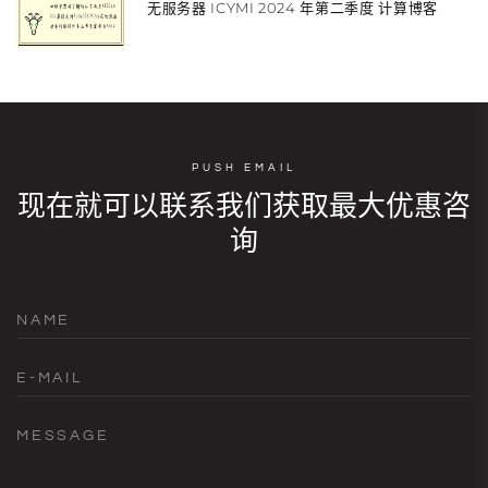
无服务器 ICYMI 2024 年第二季度 计算博客
PUSH EMAIL
现在就可以联系我们获取最大优惠咨
询
NAME
E-MAIL
MESSAGE