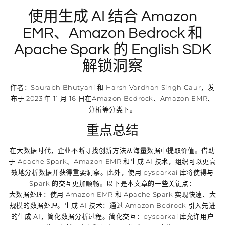
使用生成 AI 结合 Amazon
EMR、Amazon Bedrock 和
Apache Spark 的 English SDK
解锁洞察
作者：Saurabh Bhutyani 和 Harsh Vardhan Singh Gaur，发
布于 2023 年 11 月 16 日在Amazon Bedrock、Amazon EMR、
分析等分类下。
重点总结
在大数据时代，企业不断寻找创新方法从海量数据中提取价值。借助
于 Apache Spark、Amazon EMR 和生成 AI 技术，组织可以更高
效地分析数据并获得重要洞察。此外，使用 pysparkai 库将使得与
Spark 的交互更加顺畅。以下是本文章的一些关键点：
大数据处理：使用 Amazon EMR 和 Apache Spark 实现快速、大
规模的数据处理。生成 AI 技术：通过 Amazon Bedrock 引入先进
的生成 AI，简化数据分析过程。简化交互：pysparkai 库允许用户