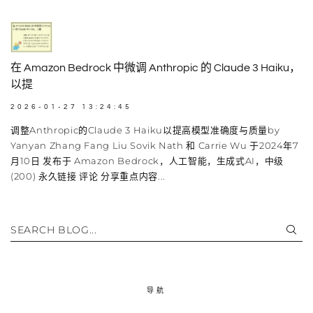
在 Amazon Bedrock 中微调 Anthropic 的 Claude 3 Haiku，
以提
2026-01-27 13:24:45
调整Anthropic的Claude 3 Haiku以提高模型准确度与质量by
Yanyan Zhang Fang Liu Sovik Nath 和 Carrie Wu 于2024年7
月10日 发布于 Amazon Bedrock，人工智能，生成式AI，中级
(200) 永久链接 评论 分享重点内容...
SEARCH BLOG...
导航