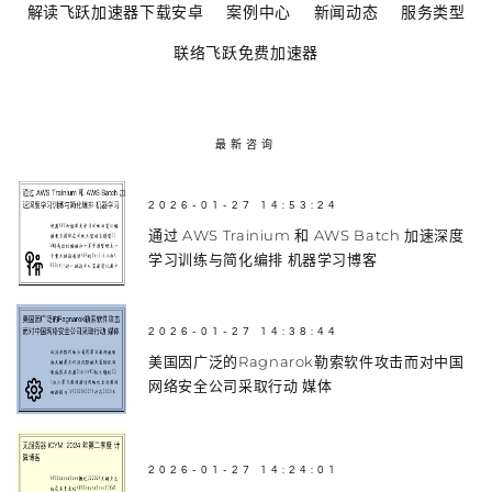
解读飞跃加速器下载安卓
案例中心
新闻动态
服务类型
联络飞跃免费加速器
最新咨询
2026-01-27 14:53:24
通过 AWS Trainium 和 AWS Batch 加速深度
学习训练与简化编排 机器学习博客
2026-01-27 14:38:44
美国因广泛的Ragnarok勒索软件攻击而对中国
网络安全公司采取行动 媒体
2026-01-27 14:24:01