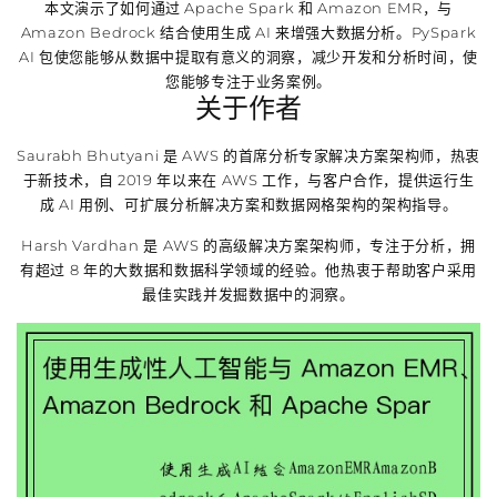
本文演示了如何通过 Apache Spark 和 Amazon EMR，与
Amazon Bedrock 结合使用生成 AI 来增强大数据分析。PySpark
AI 包使您能够从数据中提取有意义的洞察，减少开发和分析时间，使
您能够专注于业务案例。
关于作者
Saurabh Bhutyani 是 AWS 的首席分析专家解决方案架构师，热衷
于新技术，自 2019 年以来在 AWS 工作，与客户合作，提供运行生
成 AI 用例、可扩展分析解决方案和数据网格架构的架构指导。
Harsh Vardhan 是 AWS 的高级解决方案架构师，专注于分析，拥
有超过 8 年的大数据和数据科学领域的经验。他热衷于帮助客户采用
最佳实践并发掘数据中的洞察。