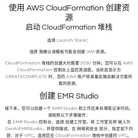
使用 AWS CloudFormation 创建资
源
启动 CloudFormation 堆栈
选择 Launch Stack：
选择 我确认该模板可能会创建 IAM 资源。
CloudFormation 堆栈的创建大约需要 2030 分钟。您可以在 AWS
CloudFormation 控制台上监控其进度。当状态显示为
CREATECOMPLETE 时，您的 AWS 账户将具备实施此解决方案所
需的资源。
创建 EMR Studio
接下来，您可以创建一个 EMR Studio 和工作区来处理笔记本代码。
请按照以下步骤操作：
在 EMR Studio 控制台，选择 创建工作室。将 工作室名称 输入为
GenAIEMRStudio，并提供描述。在 网络和安全 部分，指定如下内
容：对于 VPC，选择您在 CloudFormation 堆栈中创建的 VPC。