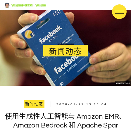
新闻动态
新闻动态
2026-01-27 13:10:04
使用生成性人工智能与 Amazon EMR、
Amazon Bedrock 和 Apache Spar