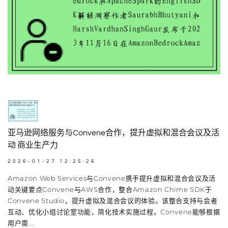
亚马逊网络服务与Convene合作，提升虚拟和混合会议及活
动 商业生产力
2026-01-27 12:25:26
Amazon Web Services与Convene携手提升虚拟和混合会议及活
动关键要点Convene与AWS合作，整合Amazon Chime SDK于
Convene Studio，提升虚拟及混合会议的体验。该整合支持与会者
互动、优化小组讨论室功能，简化技术实施过程。Convene能够根据
用户需...