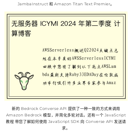
JambaInstruct 和 Amazon Titan Text Premier。
新的 Bedrock Converse API 提供了一种一致的方式来调用
Amazon Bedrock 模型，并简化多轮对话。还有一个 JavaScript
教程 带您了解如何使用 JavaScript SDK 向 Converse API 发送请
求。