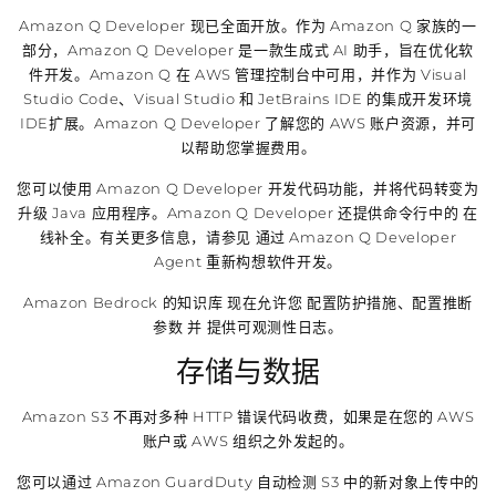
Amazon Q Developer 现已全面开放。作为 Amazon Q 家族的一
部分，Amazon Q Developer 是一款生成式 AI 助手，旨在优化软
件开发。Amazon Q 在 AWS 管理控制台中可用，并作为 Visual
Studio Code、Visual Studio 和 JetBrains IDE 的集成开发环境
IDE扩展。Amazon Q Developer 了解您的 AWS 账户资源，并可
以帮助您掌握费用。
您可以使用 Amazon Q Developer 开发代码功能，并将代码转变为
升级 Java 应用程序。Amazon Q Developer 还提供命令行中的 在
线补全。有关更多信息，请参见 通过 Amazon Q Developer
Agent 重新构想软件开发。
Amazon Bedrock 的知识库 现在允许您 配置防护措施、配置推断
参数 并 提供可观测性日志。
存储与数据
Amazon S3 不再对多种 HTTP 错误代码收费，如果是在您的 AWS
账户或 AWS 组织之外发起的。
您可以通过 Amazon GuardDuty 自动检测 S3 中的新对象上传中的