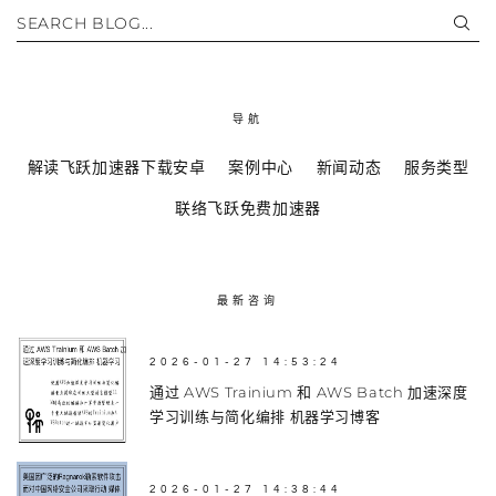
SEARCH BLOG...
导航
解读飞跃加速器下载安卓
案例中心
新闻动态
服务类型
联络飞跃免费加速器
最新咨询
2026-01-27 14:53:24
通过 AWS Trainium 和 AWS Batch 加速深度
学习训练与简化编排 机器学习博客
2026-01-27 14:38:44