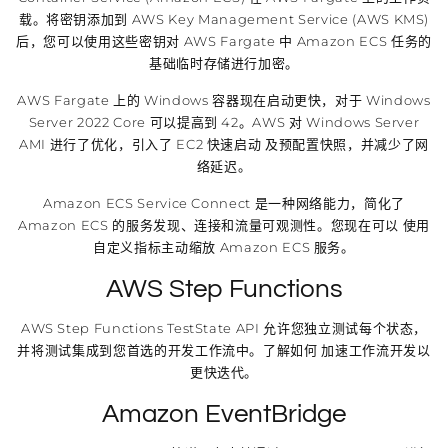
载。将密钥添加到 AWS Key Management Service (AWS KMS)
后，您可以使用这些密钥对 AWS Fargate 中 Amazon ECS 任务的
基础临时存储进行加密。
AWS Fargate 上的 Windows 容器现在启动更快，对于 Windows
Server 2022 Core 可以提高到 42。AWS 对 Windows Server
AMI 进行了优化，引入了 EC2 快速启动 及预配置快照，并减少了网
络延迟。
Amazon ECS Service Connect 是一种网络能力，简化了
Amazon ECS 的服务发现、连接和流量可观测性。您现在可以 使用
自定义指标主动缩放 Amazon ECS 服务。
AWS Step Functions
AWS Step Functions TestState API 允许您独立测试每个状态，
并将测试集成到您首选的开发工作流中。了解如何 加速工作流开发以
更快迭代。
Amazon EventBridge