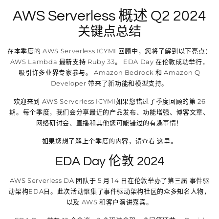
AWS Serverless 概述 Q2 2024
关键点总结
在本季度的 AWS Serverless ICYMI 回顾中，您将了解到以下亮点：
AWS Lambda 最新支持 Ruby 33。 EDA Day 在伦敦成功举行，
吸引许多业界专家参与。 Amazon Bedrock 和 Amazon Q
Developer 带来了新功能和模型支持。
欢迎来到 AWS Serverless ICYMI如果您错过了季度回顾的第 26
期。每个季度，我们会分享最近的产品发布、功能增强、博客文章、
网络研讨会、直播和其他您可能错过的有趣事情！
如果您想了解上个季度的内容，请查看 这里。
EDA Day 伦敦 2024
AWS Serverless DA 团队于 5 月 14 日在伦敦举办了第三届 事件驱
动架构EDA日。此次活动聚集了事件驱动架构社区的众多知名人物，
以及 AWS 和客户演讲嘉宾。