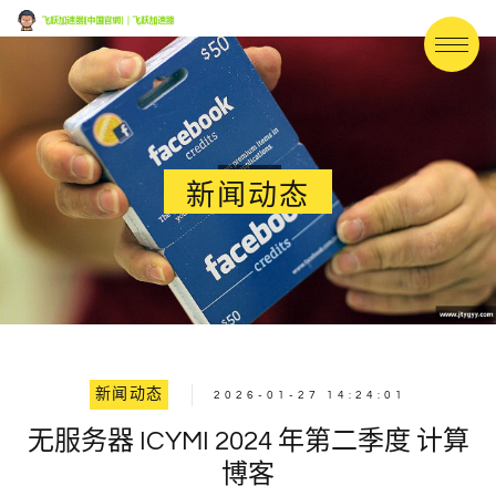
新闻动态
新闻动态
2026-01-27 14:24:01
无服务器 ICYMI 2024 年第二季度 计算
博客