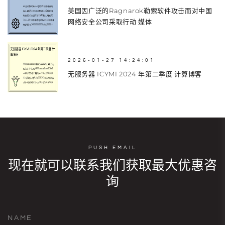
美国因广泛的Ragnarok勒索软件攻击而对中国
网络安全公司采取行动 媒体
2026-01-27 14:24:01
无服务器 ICYMI 2024 年第二季度 计算博客
PUSH EMAIL
现在就可以联系我们获取最大优惠咨
询
NAME