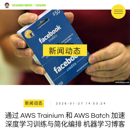
新闻动态
新闻动态
2026-01-27 14:53:24
通过 AWS Trainium 和 AWS Batch 加速
深度学习训练与简化编排 机器学习博客