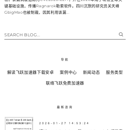
键基础设施，传播Ragnarok勒索软件。四川沉默的研究员关天峰
GbigMao也被制裁，因其利用该漏...
SEARCH BLOG...
导航
解读飞跃加速器下载安卓
案例中心
新闻动态
服务类型
联络飞跃免费加速器
最新咨询
2026-01-27 14:53:24