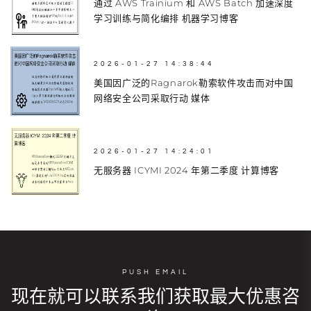
通过 AWS Trainium 和 AWS Batch 加速深度
学习训练与简化编排 机器学习博客
2026-01-27 14:38:44
美国因广泛的Ragnarok勒索软件攻击而对中国
网络安全公司采取行动 媒体
2026-01-27 14:24:01
无服务器 ICYMI 2024 年第二季度 计算博客
PUSH EMAIL
现在就可以联系我们获取最大优惠咨