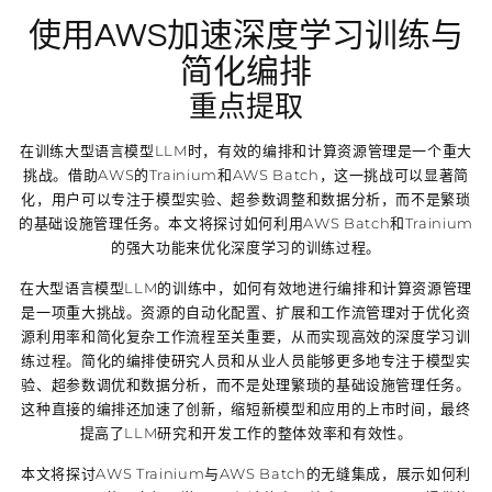
使用AWS加速深度学习训练与
简化编排
重点提取
在训练大型语言模型LLM时，有效的编排和计算资源管理是一个重大
挑战。借助AWS的Trainium和AWS Batch，这一挑战可以显著简
化，用户可以专注于模型实验、超参数调整和数据分析，而不是繁琐
的基础设施管理任务。本文将探讨如何利用AWS Batch和Trainium
的强大功能来优化深度学习的训练过程。
在大型语言模型LLM的训练中，如何有效地进行编排和计算资源管理
是一项重大挑战。资源的自动化配置、扩展和工作流管理对于优化资
源利用率和简化复杂工作流程至关重要，从而实现高效的深度学习训
练过程。简化的编排使研究人员和从业人员能够更多地专注于模型实
验、超参数调优和数据分析，而不是处理繁琐的基础设施管理任务。
这种直接的编排还加速了创新，缩短新模型和应用的上市时间，最终
提高了LLM研究和开发工作的整体效率和有效性。
本文将探讨AWS Trainium与AWS Batch的无缝集成，展示如何利