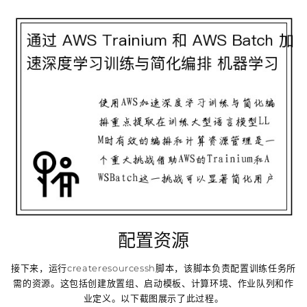
配置资源
接下来，运行createresourcessh脚本，该脚本负责配置训练任务所
需的资源。这包括创建放置组、启动模板、计算环境、作业队列和作
业定义。以下截图展示了此过程。