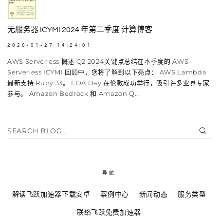
无服务器 ICYMI 2024 年第二季度 计算博客
2026-01-27 14:24:01
AWS Serverless 概述 Q2 2024关键点总结在本季度的 AWS
Serverless ICYMI 回顾中，您将了解到以下亮点： AWS Lambda
最新支持 Ruby 33。 EDA Day 在伦敦成功举行，吸引许多业界专家
参与。 Amazon Bedrock 和 Amazon Q...
SEARCH BLOG...
导航
解读飞跃加速器下载安卓
案例中心
新闻动态
服务类型
联络飞跃免费加速器