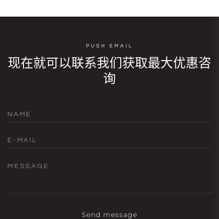
PUSH EMAIL
现在就可以联系我们获取最大优惠咨
询
NAME
E-MAIL
MESSAGE
Send message