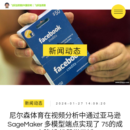
新闻动态
新闻动态
2026-01-27 14:09:20
尼尔森体育在视频分析中通过亚马逊
SageMaker 多模型端点实现了 75的成