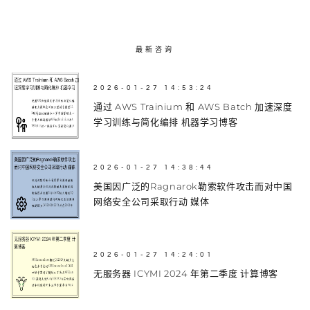
最新咨询
2026-01-27 14:53:24
通过 AWS Trainium 和 AWS Batch 加速深度
学习训练与简化编排 机器学习博客
2026-01-27 14:38:44
美国因广泛的Ragnarok勒索软件攻击而对中国
网络安全公司采取行动 媒体
2026-01-27 14:24:01
无服务器 ICYMI 2024 年第二季度 计算博客