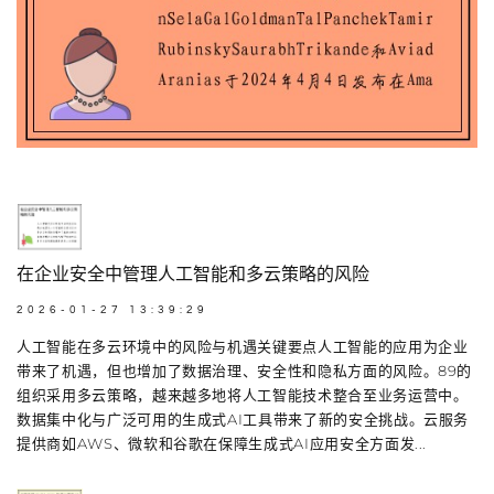
在企业安全中管理人工智能和多云策略的风险
2026-01-27 13:39:29
人工智能在多云环境中的风险与机遇关键要点人工智能的应用为企业
带来了机遇，但也增加了数据治理、安全性和隐私方面的风险。89的
组织采用多云策略，越来越多地将人工智能技术整合至业务运营中。
数据集中化与广泛可用的生成式AI工具带来了新的安全挑战。云服务
提供商如AWS、微软和谷歌在保障生成式AI应用安全方面发...